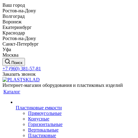
Ваш город
Ростов-на-Дону
Волгоград
Воронеж
Екатеринбург
Краснодар
Ростов-на-Дону
Санкт-Петербург
Уфа
Москва
Поиск
+7 (960) 381-57-81
Заказать звонок
Интернет-магазин оборудования и пластиковых изделий
Каталог
Пластиковые емкости
Прямоугольные
Конусные
Горизонтальные
Вертикальные
Пластиковые