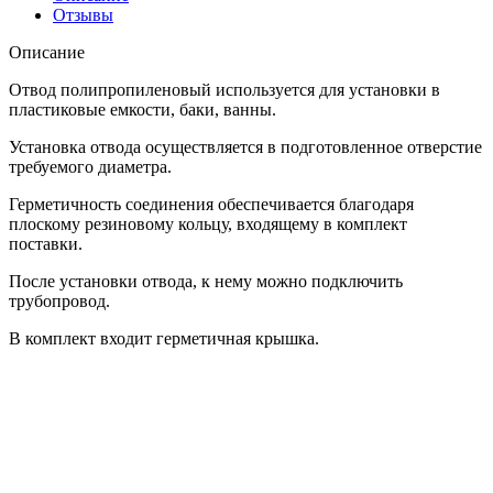
Отзывы
Описание
Отвод полипропиленовый используется для установки в
пластиковые емкости, баки, ванны.
Установка отвода осуществляется в подготовленное отверстие
требуемого диаметра.
Герметичность соединения обеспечивается благодаря
плоскому резиновому кольцу, входящему в комплект
поставки.
После установки отвода, к нему можно подключить
трубопровод.
В комплект входит герметичная крышка.