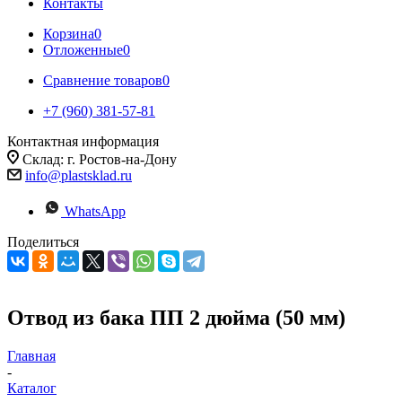
Контакты
Корзина
0
Отложенные
0
Сравнение товаров
0
+7 (960) 381-57-81
Контактная информация
Склад: г. Ростов-на-Дону
info@plastsklad.ru
WhatsApp
Поделиться
Отвод из бака ПП 2 дюйма (50 мм)
Главная
-
Каталог