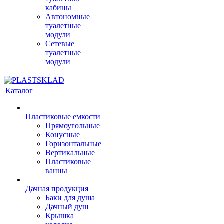
кабины
Автономные
туалетные
модули
Сетевые
туалетные
модули
Каталог
Пластиковые емкости
Прямоугольные
Конусные
Горизонтальные
Вертикальные
Пластиковые
ванны
Дачная продукция
Баки для душа
Дачный душ
Крышка