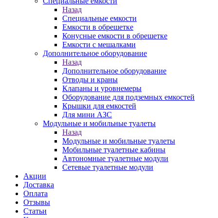
Специальные емкости
Назад
Специальные емкости
Емкости в обрешетке
Конусные емкости в обрешетке
Емкости с мешалками
Дополнительное оборудование
Назад
Дополнительное оборудование
Отводы и краны
Клапаны и уровнемеры
Оборудование для подземных емкостей
Крышки для емкостей
Для мини АЗС
Модульные и мобильные туалеты
Назад
Модульные и мобильные туалеты
Мобильные туалетные кабины
Автономные туалетные модули
Сетевые туалетные модули
Акции
Доставка
Оплата
Отзывы
Статьи