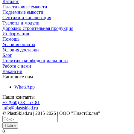
Каталог
Пластиковые емкости
Подземные емкости
Септики и канализация
Туалеты и модули
Дорожно-строительная продукция
Информация
Помощь
Условия оплаты
Условия доставки
Блог
Политика конфиденциальности
Работа с нами
Вакансии
Напишите нам
WhatsApp
Наши контакты
+7 (960) 381-57-81
info@plastsklad.ru
© PlastSklad.ru | 2015-2026 | ООО "ПластСклад"
Найти
0