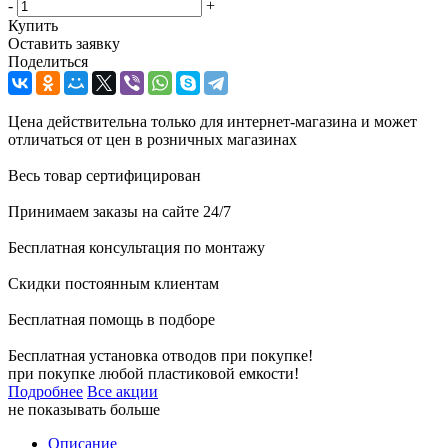
-
+
Купить
Оставить заявку
Поделиться
Цена действительна только для интернет-магазина и может
отличаться от цен в розничных магазинах
Весь товар сертифицирован
Принимаем заказы на сайте 24/7
Бесплатная консультация по монтажу
Скидки постоянным клиентам
Бесплатная помощь в подборе
Бесплатная установка отводов при покупке!
при покупке любой пластиковой емкости!
Подробнее
Все акции
не показывать больше
Описание