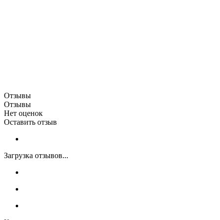
Отзывы
Отзывы
Нет оценок
Оставить отзыв
Загрузка отзывов...