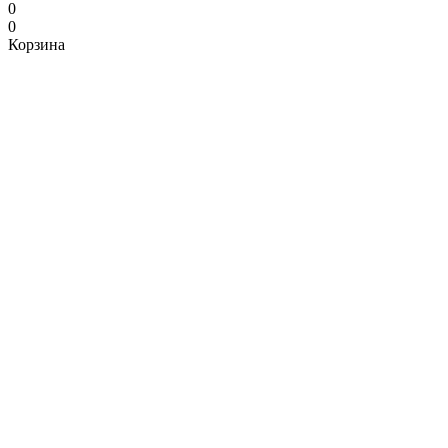
0
0
Корзина