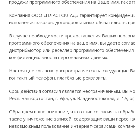
продажи программного обеспечения на Ваше имя, как эт
Компания ООО «ПЛАСТСКЛАД» гарантирует конфиденциа
исполнения заказов, договоров и иных обязательств, 
В случае необходимости предоставления Ваших персона
программного обеспечения на ваше имя, вы даёте согл
дистрибьютор или реселлер программного обеспечения 
конфиденциальности персональных данных.
Настоящее согласие распространяется на следующие Ваш
контактный телефон, платёжные реквизиты.
Срок действия согласия является неограниченным. Вы м
Респ. Башкортостан, г. Уфа, ул. Владивостокская, д. 1А,
Обращаем ваше внимание, что отзыв согласия на обрабо
также уничтожение записей, содержащих ваши персона
невозможным пользование интернет-сервисами компа