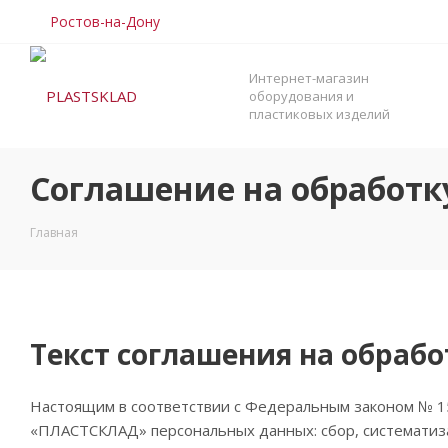
Ростов-на-Дону
Интернет-магазин
оборудования и
пластиковых изделий
Соглашение на обработк
Главная
Текст соглашения на обраб
Настоящим в соответствии с Федеральным законом № 15
«ПЛАСТСКЛАД» персональных данных: сбор, систематиза