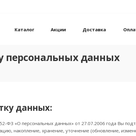
Каталог
Акции
Доставка
Опла
у персональных данных
отку данных:
2-ФЗ «О персональных данных» от 27.07.2006 года Вы подт
цию, накопление, хранение, уточнение (обновление, измене