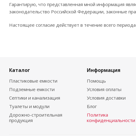
Гарантирую, что представленная мной информация явля
законодательство Российской Федерации, законные пра
Настоящее согласие действует в течение всего период
Каталог
Информация
Пластиковые емкости
Помощь
Подземные емкости
Условия оплаты
Септики и канализация
Условия доставки
Туалеты и модули
Блог
Дорожно-строительная
Политика
продукция
конфиденциальности