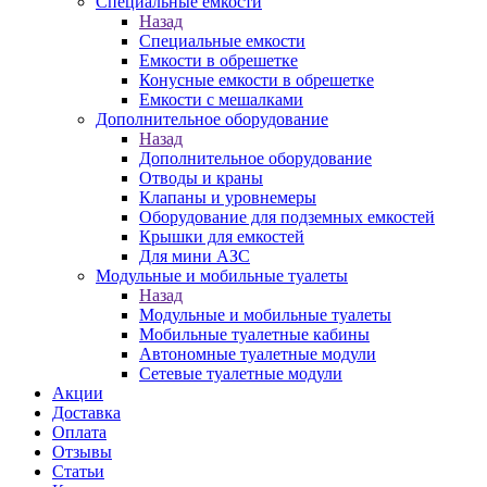
Специальные емкости
Назад
Специальные емкости
Емкости в обрешетке
Конусные емкости в обрешетке
Емкости с мешалками
Дополнительное оборудование
Назад
Дополнительное оборудование
Отводы и краны
Клапаны и уровнемеры
Оборудование для подземных емкостей
Крышки для емкостей
Для мини АЗС
Модульные и мобильные туалеты
Назад
Модульные и мобильные туалеты
Мобильные туалетные кабины
Автономные туалетные модули
Сетевые туалетные модули
Акции
Доставка
Оплата
Отзывы
Статьи