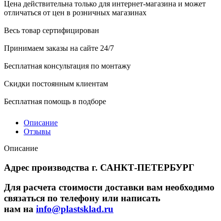
Цена действительна только для интернет-магазина и может
отличаться от цен в розничных магазинах
Весь товар сертифицирован
Принимаем заказы на сайте 24/7
Бесплатная консультация по монтажу
Скидки постоянным клиентам
Бесплатная помощь в подборе
Описание
Отзывы
Описание
Адрес производства г. САНКТ-ПЕТЕРБУРГ
Для расчета стоимости доставки вам необходимо
связаться по телефону или написать
нам на
info@plastsklad.ru