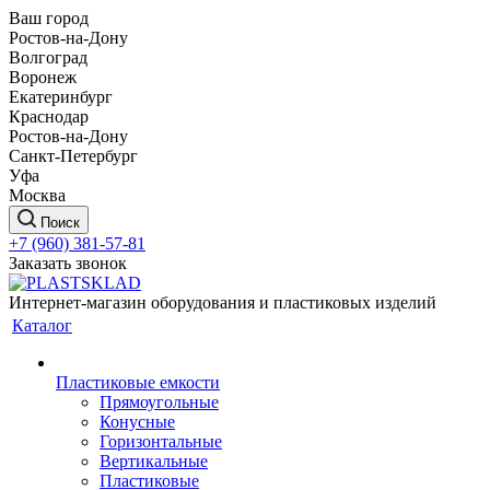
Ваш город
Ростов-на-Дону
Волгоград
Воронеж
Екатеринбург
Краснодар
Ростов-на-Дону
Санкт-Петербург
Уфа
Москва
Поиск
+7 (960) 381-57-81
Заказать звонок
Интернет-магазин оборудования и пластиковых изделий
Каталог
Пластиковые емкости
Прямоугольные
Конусные
Горизонтальные
Вертикальные
Пластиковые