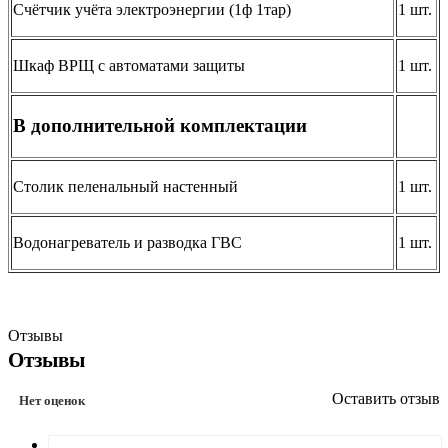
Счётчик учёта электроэнергии (1ф 1тар)
1 шт.
Шкаф ВРЩ с автоматами защиты
1 шт.
В дополнительной комплектации
Столик пеленальный настенный
1 шт.
Водонагреватель и разводка ГВС
1 шт.
Отзывы
Отзывы
Оставить отзыв
Нет оценок