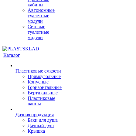
кабины
Автономные
туалетные
модули
Сетевые
туалетные
модули
Каталог
Пластиковые емкости
Прямоугольные
Конусные
Горизонтальные
Вертикальные
Пластиковые
ванны
Дачная продукция
Баки для душа
Дачный душ
Крышка