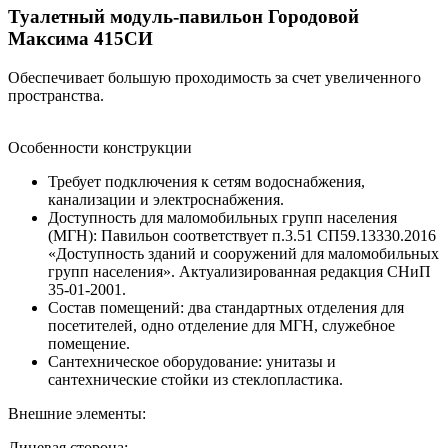
Туалетный модуль-павильон Городовой
Максима 415СИ
Обеспечивает большую проходимость за счет увеличенного
пространства.
Особенности конструкции
Требует подключения к сетям водоснабжения,
канализации и электроснабжения.
Доступность для маломобильных групп населения
(МГН): Павильон соответствует п.3.51 СП59.13330.2016
«Доступность зданий и сооружений для маломобильных
групп населения». Актуализированная редакция СНиП
35-01-2001.
Состав помещений: два стандартных отделения для
посетителей, одно отделение для МГН, служебное
помещение.
Сантехническое оборудование: унитазы и
сантехнические стойки из стеклопластика.
Внешние элементы:
Лицевая сторона: