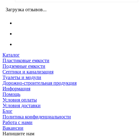
Загрузка отзывов...
Каталог
Пластиковые емкости
Подземные емкости
Септики и канализация
Туалеты и модули
Дорожно-строительная продукция
Информация
Помощь
Условия оплаты
Условия доставки
Блог
Политика конфиденциальности
Работа с нами
Вакансии
Напишите нам