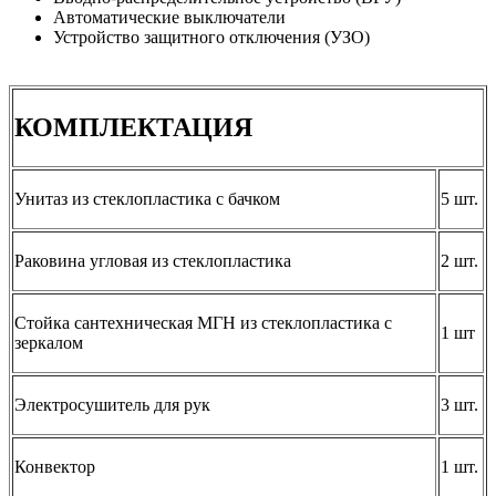
Автоматические выключатели
Устройство защитного отключения (УЗО)
КОМПЛЕКТАЦИЯ
Унитаз из стеклопластика с бачком
5 шт.
Раковина угловая из стеклопластика
2 шт.
Стойка сантехническая МГН из стеклопластика с
1 шт
зеркалом
Электросушитель для рук
3 шт.
Конвектор
1 шт.