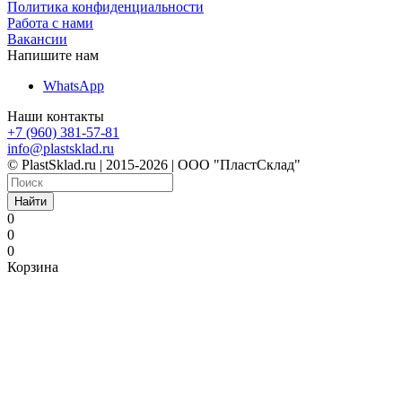
Политика конфиденциальности
Работа с нами
Вакансии
Напишите нам
WhatsApp
Наши контакты
+7 (960) 381-57-81
info@plastsklad.ru
© PlastSklad.ru | 2015-2026 | ООО "ПластСклад"
Найти
0
0
0
Корзина