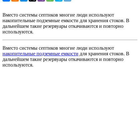
Вместо системы септиков многие люди используют
накопительные подземные емкости для хранения стоков. В
дальнейшем такие резервуары откачиваются и повторно
используются.
Вместо системы септиков многие люди используют
накопительные подземные емкости
для хранения стоков. В
дальнейшем такие резервуары откачиваются и повторно
используются.