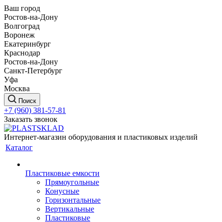
Ваш город
Ростов-на-Дону
Волгоград
Воронеж
Екатеринбург
Краснодар
Ростов-на-Дону
Санкт-Петербург
Уфа
Москва
Поиск
+7 (960) 381-57-81
Заказать звонок
Интернет-магазин оборудования и пластиковых изделий
Каталог
Пластиковые емкости
Прямоугольные
Конусные
Горизонтальные
Вертикальные
Пластиковые