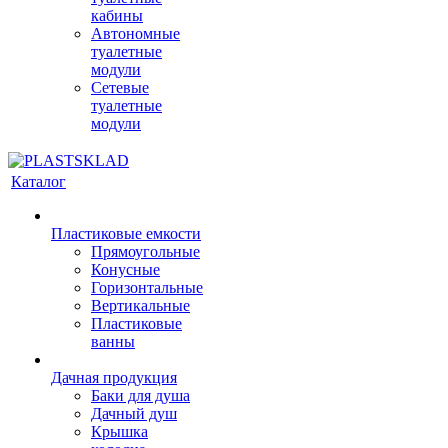
кабины
Автономные
туалетные
модули
Сетевые
туалетные
модули
Каталог
Пластиковые емкости
Прямоугольные
Конусные
Горизонтальные
Вертикальные
Пластиковые
ванны
Дачная продукция
Баки для душа
Дачный душ
Крышка