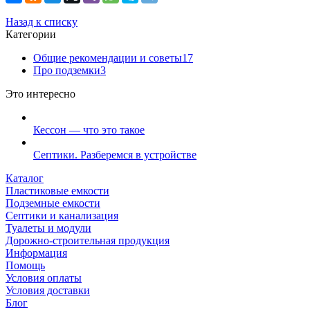
Назад к списку
Категории
Общие рекомендации и советы
17
Про подземки
3
Это интересно
Кессон — что это такое
Септики. Разберемся в устройстве
Каталог
Пластиковые емкости
Подземные емкости
Септики и канализация
Туалеты и модули
Дорожно-строительная продукция
Информация
Помощь
Условия оплаты
Условия доставки
Блог