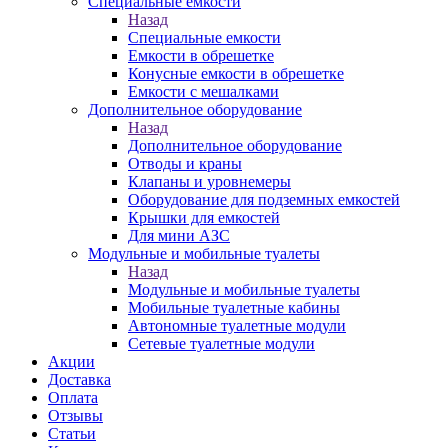
Специальные емкости
Назад
Специальные емкости
Емкости в обрешетке
Конусные емкости в обрешетке
Емкости с мешалками
Дополнительное оборудование
Назад
Дополнительное оборудование
Отводы и краны
Клапаны и уровнемеры
Оборудование для подземных емкостей
Крышки для емкостей
Для мини АЗС
Модульные и мобильные туалеты
Назад
Модульные и мобильные туалеты
Мобильные туалетные кабины
Автономные туалетные модули
Сетевые туалетные модули
Акции
Доставка
Оплата
Отзывы
Статьи