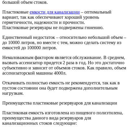
большой объем стоков.
Пластиковые
емкости для канализации
– оптимальный
вариант, так как обеспечивают хороший уровень
герметичности, надежности и прочности.
Пластиковые резервуары не подвержены гниению.
Единственный недостаток – относительно небольшой объем –
до 10000 литров, но вместе с тем, можно сделать систему из
емкостей до 100000 литров.
Немаловажным фактором является обслуживание. В среднем,
вызвать ассенизатор придется 2 раза в год. Но это достаточно
субъективно и зависит от объемов стоков. Как правило, объем
ассенизаторской машины 4000л.
Откачивать полностью емкость не рекомендуется, так как в
пустом состоянии она будет подвержена дополнительным
нагрузкам.
Преимущества пластиковые резервуаров для канализации
Пластиковая емкость изготовлена из пищевого полиэтилена,
преимущества данного вида резервуаров для
канализационных стоков следующие: