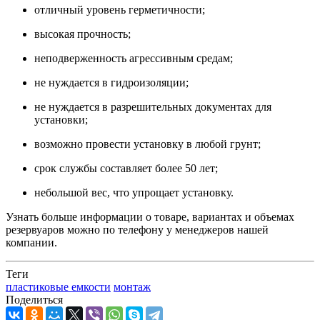
отличный уровень герметичности;
высокая прочность;
неподверженность агрессивным средам;
не нуждается в гидроизоляции;
не нуждается в разрешительных документах для
установки;
возможно провести установку в любой грунт;
срок службы составляет более 50 лет;
небольшой вес, что упрощает установку.
Узнать больше информации о товаре, вариантах и объемах
резервуаров можно по телефону у менеджеров нашей
компании.
Теги
пластиковые емкости
монтаж
Поделиться