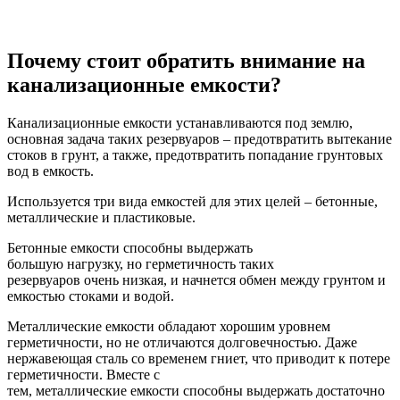
Почему стоит обратить внимание на
канализационные емкости?
Канализационные емкости устанавливаются под землю,
основная задача таких резервуаров – предотвратить вытекание
стоков в грунт, а также, предотвратить попадание грунтовых
вод в емкость.
Используется три вида емкостей для этих целей – бетонные,
металлические и пластиковые.
Бетонные емкости способны выдержать
большую нагрузку, но герметичность таких
резервуаров очень низкая, и начнется обмен между грунтом и
емкостью стоками и водой.
Металлические емкости обладают хорошим уровнем
герметичности, но не отличаются долговечностью. Даже
нержавеющая сталь со временем гниет, что приводит к потере
герметичности. Вместе с
тем, металлические емкости способны выдержать достаточно