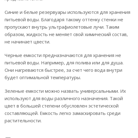
Синие и белые резервуары используются для хранения
питьевой воды. Благодаря такому оттенку стенки не
пропускают внутрь ультрафиолетовые лучи. Таким
образом, жидкость не меняет свой химический состав,
не начинает цвести.
Черные емкости предназначаются для хранения не
питьевой воды. Например, для полива или для душа.
Они нагреваются быстрее, за счет чего вода внутри
будет оптимальной температуры.
Зеленые емкости можно назвать универсальными. Их
используют для воды различного назначения. Такой
цвет в большей степени обусловлен эстетической
составляющей. Емкость легко замаскировать среди
растительности.