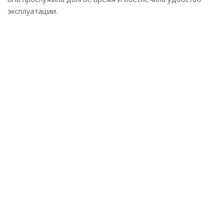
эксплуатации.