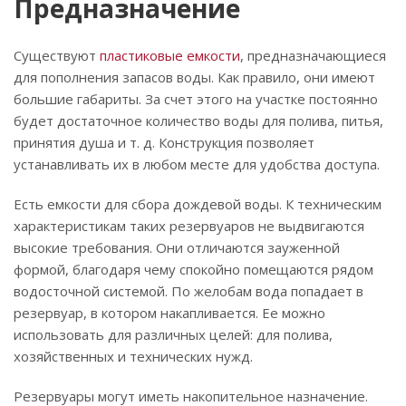
Предназначение
Существуют
пластиковые емкости
, предназначающиеся
для пополнения запасов воды. Как правило, они имеют
большие габариты. За счет этого на участке постоянно
будет достаточное количество воды для полива, питья,
принятия душа и т. д. Конструкция позволяет
устанавливать их в любом месте для удобства доступа.
Есть емкости для сбора дождевой воды. К техническим
характеристикам таких резервуаров не выдвигаются
высокие требования. Они отличаются зауженной
формой, благодаря чему спокойно помещаются рядом
водосточной системой. По желобам вода попадает в
резервуар, в котором накапливается. Ее можно
использовать для различных целей: для полива,
хозяйственных и технических нужд.
Резервуары могут иметь накопительное назначение.