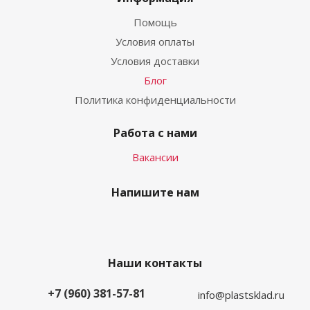
Помощь
Условия оплаты
Условия доставки
Блог
Политика конфиденциальности
Работа с нами
Вакансии
Напишите нам
Наши контакты
+7 (960) 381-57-81
info@plastsklad.ru