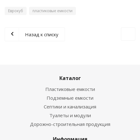
Еврокуб
пластиковые емкости
Назад к списку
Каталог
Пластиковые емкости
Подземные емкости
Септики и канализация
Туалеты и модули
Дорожно-строительная продукция
Информация