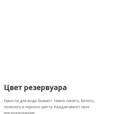
Цвет резервуара
Емкости для воды бывают темно-синего, белого,
зеленого и черного цвета. Каждая имеет свое
предназначение.