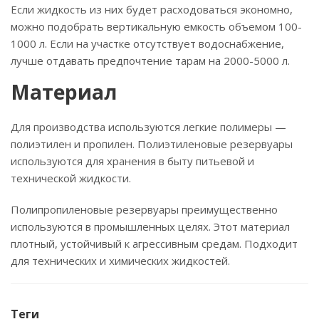
Если жидкость из них будет расходоваться экономно,
можно подобрать вертикальную емкость объемом 100-
1000 л. Если на участке отсутствует водоснабжение,
лучше отдавать предпочтение тарам на 2000-5000 л.
Материал
Для производства используются легкие полимеры —
полиэтилен и пропилен. Полиэтиленовые резервуары
используются для хранения в быту питьевой и
технической жидкости.
Полипропиленовые резервуары преимущественно
используются в промышленных целях. Этот материал
плотный, устойчивый к агрессивным средам. Подходит
для технических и химических жидкостей.
Теги