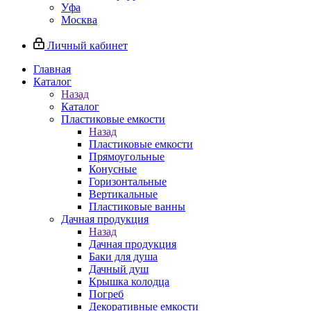
Уфа
Москва
Личный кабинет
Главная
Каталог
Назад
Каталог
Пластиковые емкости
Назад
Пластиковые емкости
Прямоугольные
Конусные
Горизонтальные
Вертикальные
Пластиковые ванны
Дачная продукция
Назад
Дачная продукция
Баки для душа
Дачный душ
Крышка колодца
Погреб
Декоративные емкости