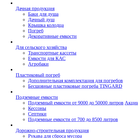
Дачная продукция
Баки для душа
Дачный душ
Крышка колодца
Погреб
Декоративные емкости
Для сельского хозяйства
Транспортные кассеты
Емкости для КАС
Агробаки
Пластиковый погреб
Дополнительная комплектация для погребов
Бесшовные пластиковые погреба TINGARD
Подземные емкости
Подземный емкости от 9000 до 50000 литров
Акци
Кессоны
Септики
Подземные емкости от 700 до 8500 литров
Дорожно-строительная продукция
Рукава для сброса мусора