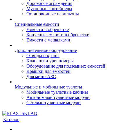
Дорожные ограждения
Мусорные контейнеры
Остановочные павильоны
Специальные емкости
Емкости в обрешетке
Конусные емкости в обрешетке
Емкости с мешалками
Дополнительное оборудование
Отводы и краны
Клапаны и уровнемеры
Оборудование для подземных емкостей
Крышки для емкостей
Для мини АЗС
Модульные и мобильные туалеты
Мобильные туалетные кабины
Автономные туалетные модули
Сетевые туалетные модули
Каталог