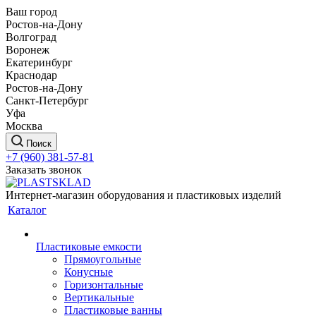
Ваш город
Ростов-на-Дону
Волгоград
Воронеж
Екатеринбург
Краснодар
Ростов-на-Дону
Санкт-Петербург
Уфа
Москва
Поиск
+7 (960) 381-57-81
Заказать звонок
Интернет-магазин оборудования и пластиковых изделий
Каталог
Пластиковые емкости
Прямоугольные
Конусные
Горизонтальные
Вертикальные
Пластиковые ванны