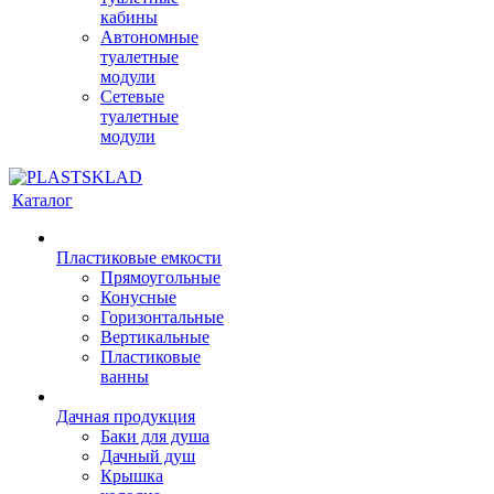
кабины
Автономные
туалетные
модули
Сетевые
туалетные
модули
Каталог
Пластиковые емкости
Прямоугольные
Конусные
Горизонтальные
Вертикальные
Пластиковые
ванны
Дачная продукция
Баки для душа
Дачный душ
Крышка