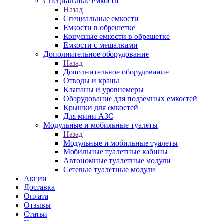
Специальные емкости
Назад
Специальные емкости
Емкости в обрешетке
Конусные емкости в обрешетке
Емкости с мешалками
Дополнительное оборудование
Назад
Дополнительное оборудование
Отводы и краны
Клапаны и уровнемеры
Оборудование для подземных емкостей
Крышки для емкостей
Для мини АЗС
Модульные и мобильные туалеты
Назад
Модульные и мобильные туалеты
Мобильные туалетные кабины
Автономные туалетные модули
Сетевые туалетные модули
Акции
Доставка
Оплата
Отзывы
Статьи