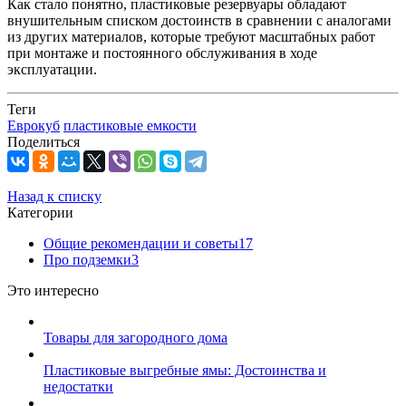
Как стало понятно, пластиковые резервуары обладают
внушительным списком достоинств в сравнении с аналогами
из других материалов, которые требуют масштабных работ
при монтаже и постоянного обслуживания в ходе
эксплуатации.
Теги
Еврокуб
пластиковые емкости
Поделиться
Назад к списку
Категории
Общие рекомендации и советы
17
Про подземки
3
Это интересно
Товары для загородного дома
Пластиковые выгребные ямы: Достоинства и
недостатки