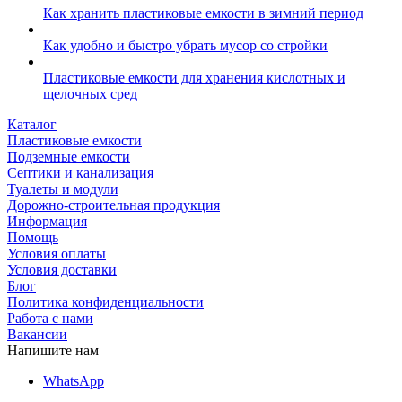
Как хранить пластиковые емкости в зимний период
Как удобно и быстро убрать мусор со стройки
Пластиковые емкости для хранения кислотных и
щелочных сред
Каталог
Пластиковые емкости
Подземные емкости
Септики и канализация
Туалеты и модули
Дорожно-строительная продукция
Информация
Помощь
Условия оплаты
Условия доставки
Блог
Политика конфиденциальности
Работа с нами
Вакансии
Напишите нам
WhatsApp