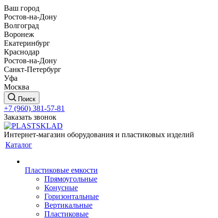
Ваш город
Ростов-на-Дону
Волгоград
Воронеж
Екатеринбург
Краснодар
Ростов-на-Дону
Санкт-Петербург
Уфа
Москва
Поиск
+7 (960) 381-57-81
Заказать звонок
Интернет-магазин оборудования и пластиковых изделий
Каталог
Пластиковые емкости
Прямоугольные
Конусные
Горизонтальные
Вертикальные
Пластиковые