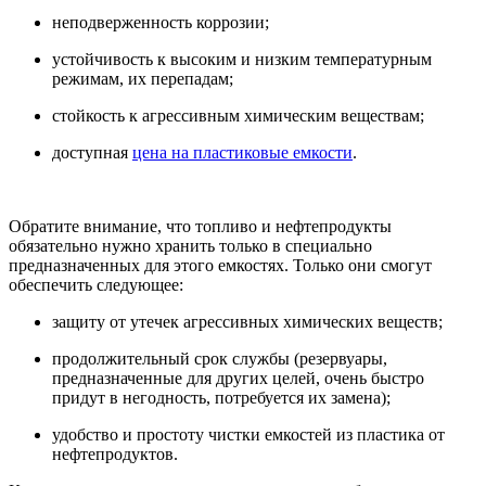
неподверженность коррозии;
устойчивость к высоким и низким температурным
режимам, их перепадам;
стойкость к агрессивным химическим веществам;
доступная
цена на пластиковые емкости
.
Обратите внимание, что топливо и нефтепродукты
обязательно нужно хранить только в специально
предназначенных для этого емкостях. Только они смогут
обеспечить следующее:
защиту от утечек агрессивных химических веществ;
продолжительный срок службы (резервуары,
предназначенные для других целей, очень быстро
придут в негодность, потребуется их замена);
удобство и простоту чистки емкостей из пластика от
нефтепродуктов.