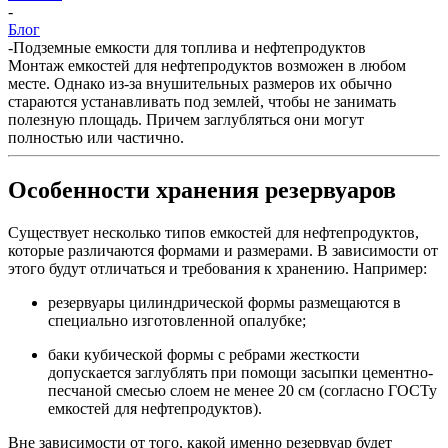
-
Блог
-
Подземные емкости для топлива и нефтепродуктов
Монтаж емкостей для нефтепродуктов возможен в любом
месте. Однако из-за внушительных размеров их обычно
стараются устанавливать под землей, чтобы не занимать
полезную площадь. Причем заглубляться они могут
полностью или частично.
Особенности хранения резервуаров
Существует несколько типов емкостей для нефтепродуктов,
которые различаются формами и размерами. В зависимости от
этого будут отличаться и требования к хранению. Например:
резервуары цилиндрической формы размещаются в
специально изготовленной опалубке;
баки кубической формы с ребрами жесткости
допускается заглублять при помощи засыпки цементно-
песчаной смесью слоем не менее 20 см (согласно ГОСТу
емкостей для нефтепродуктов).
Вне зависимости от того, какой именно резервуар будет