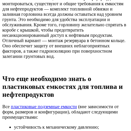
монтироваться, существуют и общие требования к емкостям
для нефтепродуктов — комплект топливной обвязки и
заливная горловина всегда должны оставаться над уровнем
грунта. Это необходимо для удобства эксплуатации и
обслуживания. Кроме того, горловину желательно спрятать в
коробе с крышкой, чтобы предотвратить
несанкционированный доступ к нефтяным продуктам.
Отличный вариант — монтаж резервуара в бетонном кольце.
Оно обеспечит защиту от внешних неблагоприятных
факторов, а также гидроизоляцию при поверхностном
залегании грунтовых вод.
Что еще необходимо знать о
пластиковых емкостях для топлива и
нефтепродуктов
Все
пластиковые подземные емкости
(вне зависимости от
форм, размеров и конфигурации), обладают следующими
преимуществами:
устойчивость к механическому давлению;