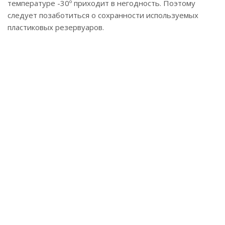
температуре -30º приходит в негодность. Поэтому
следует позаботиться о сохранности используемых
пластиковых резервуаров.