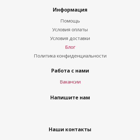
Информация
Помощь
Условия оплаты
Условия доставки
Блог
Политика конфиденциальности
Работа с нами
Вакансии
Напишите нам
Наши контакты