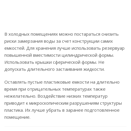
В холодных помещениях можно постараться снизить
риски замерзания воды за счет конструкции самих
емкостей. Для хранения лучше использовать резервуар
повышенной вместимости цилиндрической формы.
Использовать крышки сферической формы. Не
допускать длительного застаивания жидкости.
Оставлять пустые пластиковые емкости на длительно
время при отрицательных температурах также
нежелательно. Воздействие низких температур
приводит к микроскопическим разрушениям структуры
пластика. Их лучше убрать в заранее подготовленное
помещение.