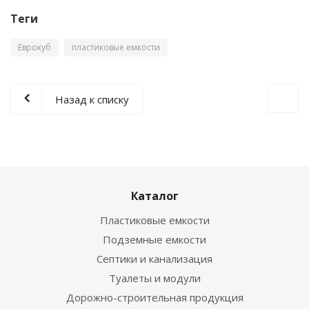
Теги
Еврокуб
пластиковые емкости
Назад к списку
Каталог
Пластиковые емкости
Подземные емкости
Септики и канализация
Туалеты и модули
Дорожно-строительная продукция