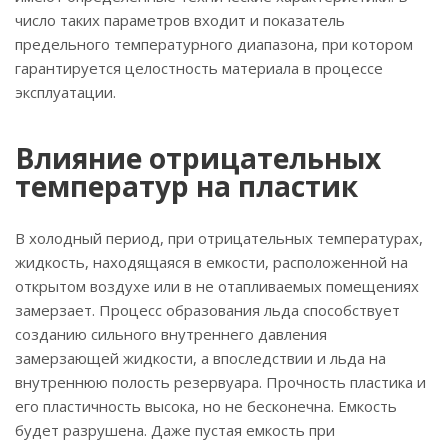
число таких параметров входит и показатель
предельного температурного диапазона, при котором
гарантируется целостность материала в процессе
эксплуатации.
Влияние отрицательных
температур на пластик
В холодный период, при отрицательных температурах,
жидкость, находящаяся в емкости, расположенной на
открытом воздухе или в не отапливаемых помещениях
замерзает. Процесс образования льда способствует
созданию сильного внутреннего давления
замерзающей жидкости, а впоследствии и льда на
внутреннюю полость резервуара. Прочность пластика и
его пластичность высока, но не бесконечна. Емкость
будет разрушена. Даже пустая емкость при