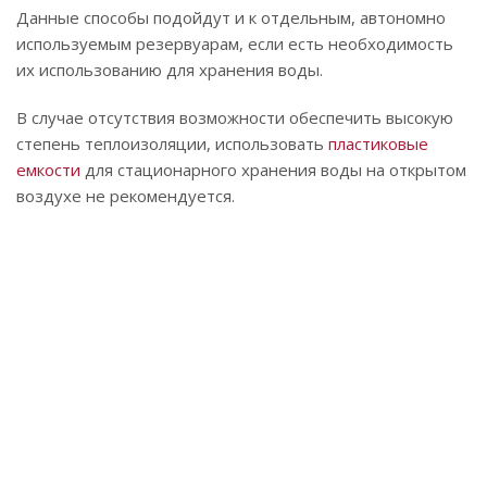
Данные способы подойдут и к отдельным, автономно
используемым резервуарам, если есть необходимость
их использованию для хранения воды.
В случае отсутствия возможности обеспечить высокую
степень теплоизоляции, использовать
пластиковые
емкости
для стационарного хранения воды на открытом
воздухе не рекомендуется.