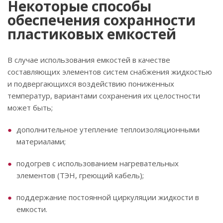
Некоторые способы
обеспечения сохранности
пластиковых емкостей
В случае использования емкостей в качестве
составляющих элементов систем снабжения жидкостью
и подвергающихся воздействию пониженных
температур, вариантами сохранения их целостности
может быть;
дополнительное утепление теплоизоляционными
материалами;
подогрев с использованием нагревательных
элементов (ТЭН, греющий кабель);
поддержание постоянной циркуляции жидкости в
емкости.